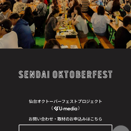
仙台オクトーバーフェストプロジェクト
（
）
お問い合わせ・取材のお申込みはこちら