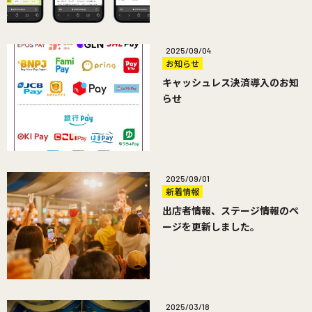
2025/09/04
お知らせ
キャッシュレス決済導入のお知
らせ
2025/09/01
新着情報
出店者情報、ステージ情報のペ
ージを更新しました。
2025/03/18