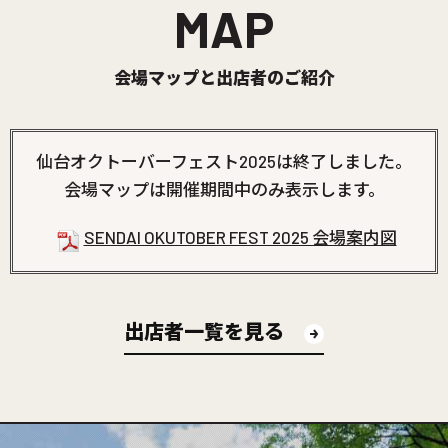
MAP
会場マップと出店者のご紹介
仙台オクトーバーフェスト2025は終了しました。
会場マップは開催期間中のみ表示します。
SENDAI OKUTOBER FEST 2025 会場案内図
出店者一覧を見る