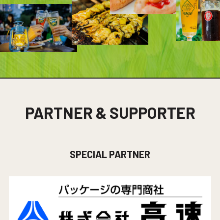
PARTNER & SUPPORTER
SPECIAL PARTNER