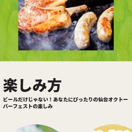
楽しみ方
ビールだけじゃない！あなたにぴったりの仙台オクトー
バーフェストの楽しみ