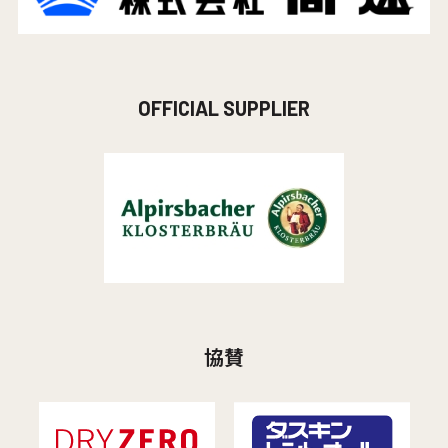
OFFICIAL SUPPLIER
協賛