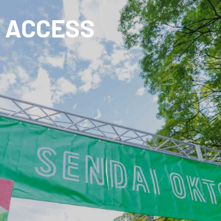
ACCESS