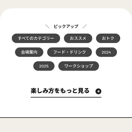
＼ ピックアップ ／
すべてのカテゴリー
おススメ
おトク
会場案内
フード・ドリンク
2024
2025
ワークショップ
楽しみ方をもっと見る