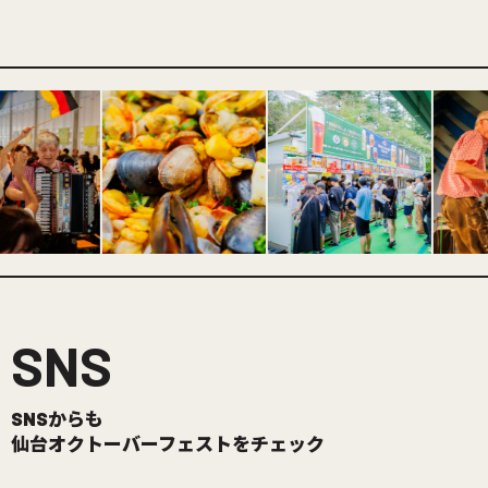
SNS
SNSからも
仙台オクトーバーフェストをチェック