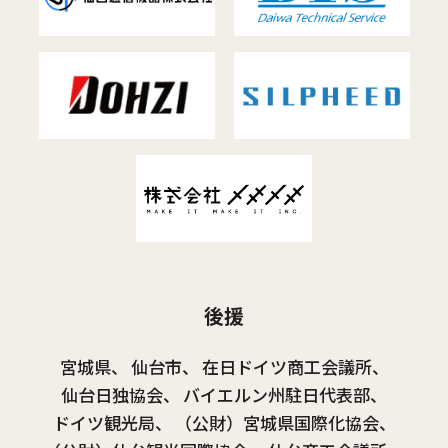
後援
宮城県、
仙台市、
在日ドイツ商工会議所、
仙台日独協会、
バイエルン州駐日代表部、
ドイツ観光局、
（公財）宮城県国際化協会、