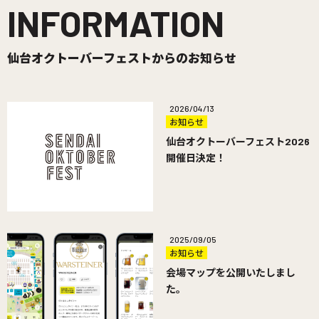
INFORMATION
仙台オクトーバーフェストからのお知らせ
2026/04/13
お知らせ
仙台オクトーバーフェスト2026
開催日決定！
2025/09/05
お知らせ
会場マップを公開いたしまし
た。