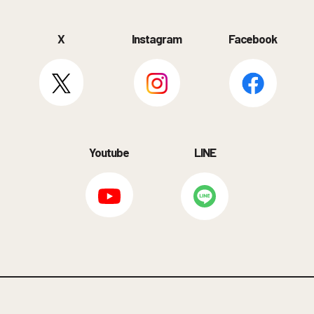
X
Instagram
Facebook
Youtube
LINE