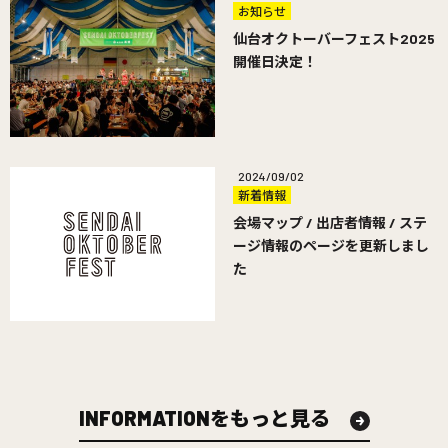
お知らせ
仙台オクトーバーフェスト2025
開催日決定！
2024/09/02
新着情報
会場マップ / 出店者情報 / ステ
ージ情報のページを更新しまし
た
INFORMATIONをもっと見る